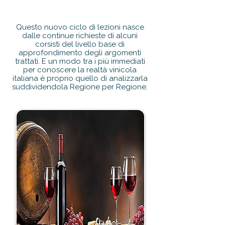
Questo nuovo ciclo di lezioni nasce
dalle continue richieste di alcuni
corsisti del livello base di
approfondimento degli argomenti
trattati. E un modo tra i più immediati
per conoscere la realtà vinicola
italiana è proprio quello di analizzarla
suddividendola Regione per Regione.