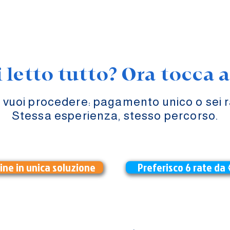
 letto tutto? Ora tocca a
 vuoi procedere: pagamento unico o sei 
Stessa esperienza, stesso percorso.
LTO
ine in unica soluzione
Preferisco 6 rate da 