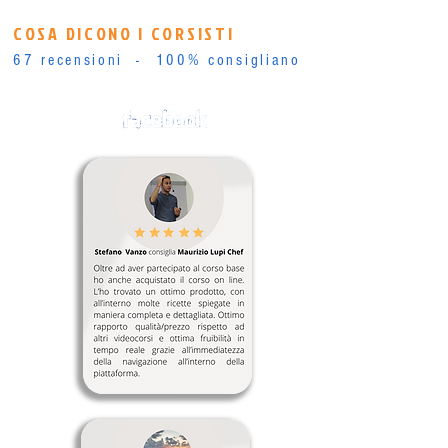
COSA DICONO I CORSISTI
67 recensioni - 100% consigliano