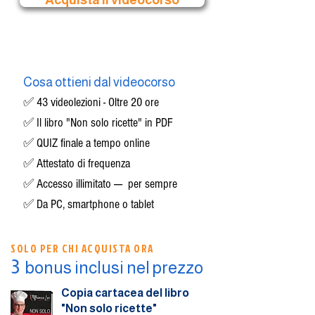
​Cosa ottieni dal videocorso
✅ 43 videolezioni - Oltre 20 ore
✅ Il libro "Non solo ricette" in PDF
✅ QUIZ finale a tempo online
✅ Attestato di frequenza
✅ Accesso illimitato ---- per sempre
✅ Da PC, smartphone o tablet
SOLO PER CHI ACQUISTA ORA
3
bonus inclusi nel prezzo
Copia cartacea del libro
"Non solo ricette"