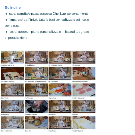
Ed inoltre:
🔸 sarai seguita/o passo passo da Chef Lupi personalmente
🔸 imparerai dall'inizio tutte le basi per realizzare poi ricette
complesse
🔸 potrai avere un piano personalizzato in base al tuo grado
di preparazione