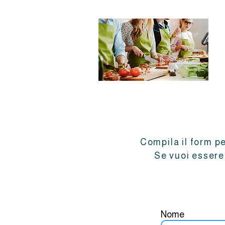
Compila il form pe
Se vuoi essere 
Nome