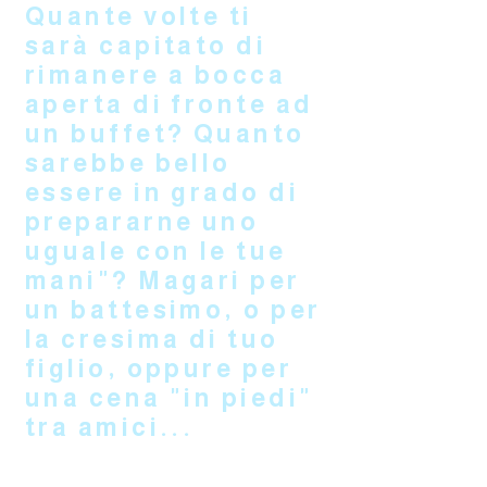
Quante volte ti
sarà capitato di
rimanere a bocca
aperta di fronte ad
un buffet? Quanto
sarebbe bello
essere in grado di
prepararne uno
uguale con le tue
mani"? Magari per
un battesimo, o per
la cresima di tuo
figlio, oppure per
una cena "in piedi"
tra amici...